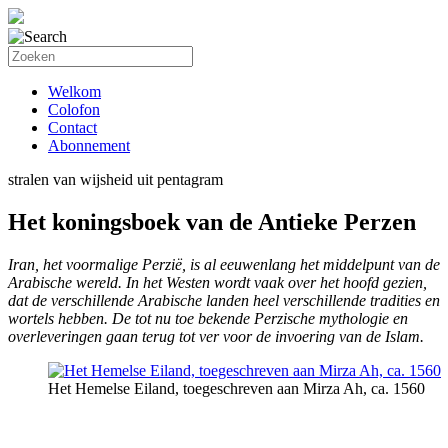
Welkom
Colofon
Contact
Abonnement
stralen van wijsheid uit pentagram
Het koningsboek van de Antieke Perzen
Iran, het voormalige Perzië, is al eeuwenlang het middelpunt van de
Arabische wereld. In het Westen wordt vaak over het hoofd gezien,
dat de verschillende Arabische landen heel verschillende tradities en
wortels hebben. De tot nu toe bekende Perzische mythologie en
overleveringen gaan terug tot ver voor de invoering van de Islam.
Het Hemelse Eiland, toegeschreven aan Mirza Ah, ca. 1560